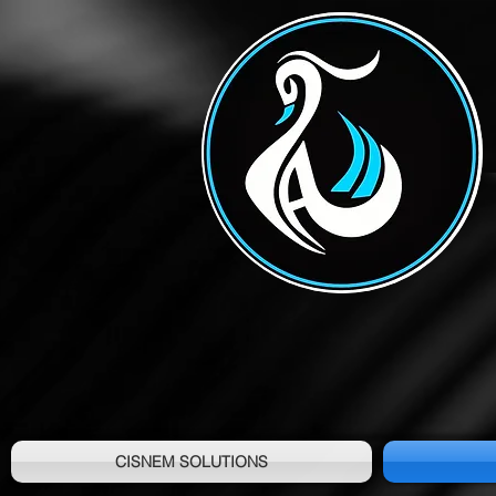
CISNEM SOLUTIONS