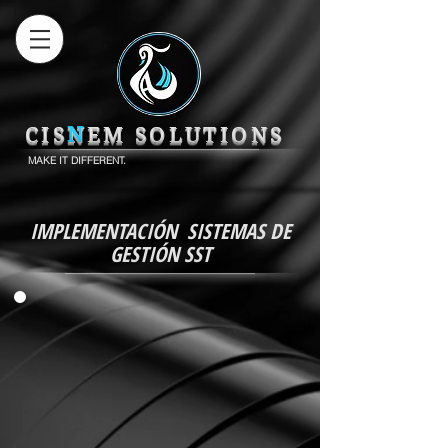
CIS
N
EM SOLUTIONS
MAKE IT DIFFERENT.
IMPLEMENTACIÓN SISTEMAS DE
GESTIÓN SST