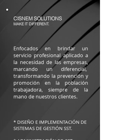
CISNEM SOLUTIONS
MAKE IT DIFFERENT.
Enfocados en brindar un
servicio profesional aplicado a
la necesidad de las empresas,
marcando un diferencial,
transformando la prevención y
promoción en la población
trabajadora, siempre de la
mano de nuestros clientes.
* DISEÑO E IMPLEMENTACIÓN DE
SISTEMAS DE GESTIÓN SST.